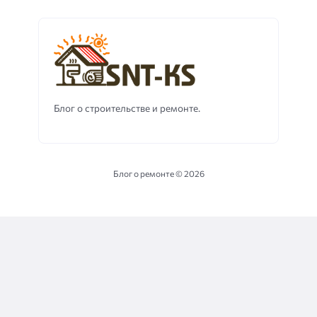
Блог о строительстве и ремонте.
Блог о ремонте ©
2026