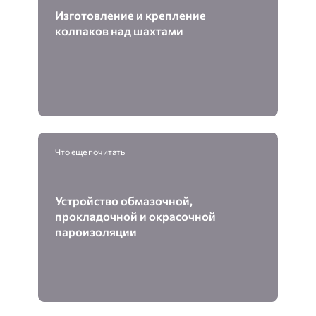
Изготовление и крепление
колпаков над шахтами
Что еще почитать
Устройство обмазочной,
прокладочной и окрасочной
пароизоляции