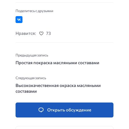
Поделитесь с друзьями
Нравится:
73
Предыдущая запись
Простая покраска масляными составами
Следующая запись
Высококачественная окраска масляными
составами
Открыть обсуждение