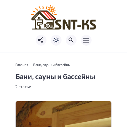
Главная
Бани, сауны и бассейны
Бани, сауны и бассейны
2 статьи