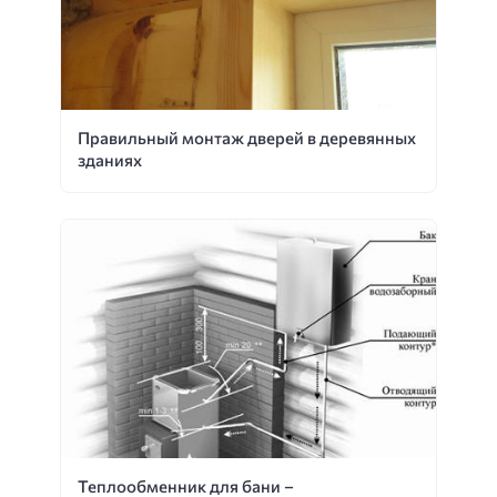
Правильный монтаж дверей в деревянных
зданиях
Теплообменник для бани –