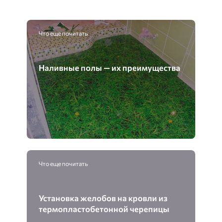
Что еще почитать
Наливные полы — их преимущества
Что еще почитать
Установка желобов на кровли из
термопластобетонной черепицы