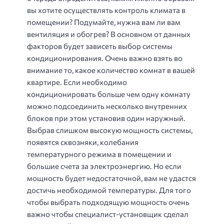
вы хотите осуществлять контроль климата в
помещении? Подумайте, нужна вам ли вам
вентиляция и обогрев? В основном от данных
факторов будет зависеть выбор системы
кондиционирования. Очень важно взять во
внимание то, какое количество комнат в вашей
квартире. Если необходимо
кондиционировать больше чем одну комнату
можно подсоединить несколько внутренних
блоков при этом установив один наружный.
Выбрав слишком высокую мощность системы,
появятся сквозняки, колебания
температурного режима в помещении и
большие счета за электроэнергию. Но если
мощность будет недостаточной, вам не удастся
достичь необходимой температуры. Для того
чтобы выбрать подходящую мощность очень
важно чтобы специалист-установщик сделал