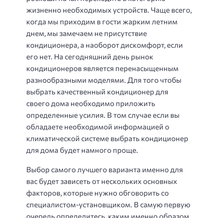
жизненно необходимых устройств. Чаще всего,
когда мы приходим в гости жарким летним
днем, мы замечаем не присутствие
кондиционера, а наоборот дискомфорт, если
его нет. На сегодняшний день рынок
кондиционеров является перенасыщенным
разнообразными моделями. Для того чтобы
выбрать качественный кондиционер для
своего дома необходимо приложить
определенные усилия. В том случае если вы
обладаете необходимой информацией о
климатической системе выбрать кондиционер
для дома будет намного проще.
Выбор самого лучшего варианта именно для
вас будет зависеть от нескольких основных
факторов, которые нужно обговорить со
специалистом-установщиком. В самую первую
очередь определитесь, каким именно образом