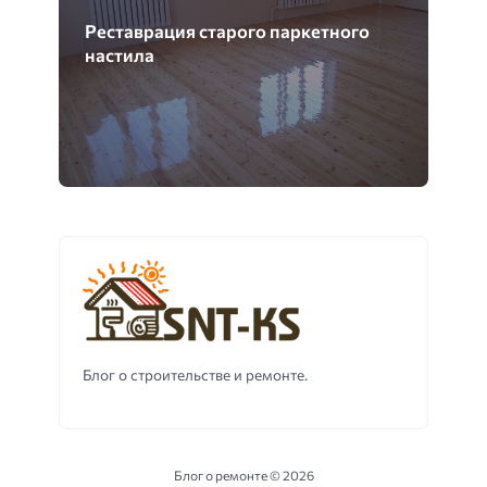
Реставрация старого паркетного
настила
Блог о строительстве и ремонте.
Блог о ремонте ©
2026