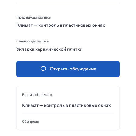
Предыдущая запись
Климат — контроль в пластиковых окнах
Следующая запись
Укладка керамической плитки
Открыть обсуждение
Еще из «Климат»
Климат — контроль в пластиковых окнах
07 апреля