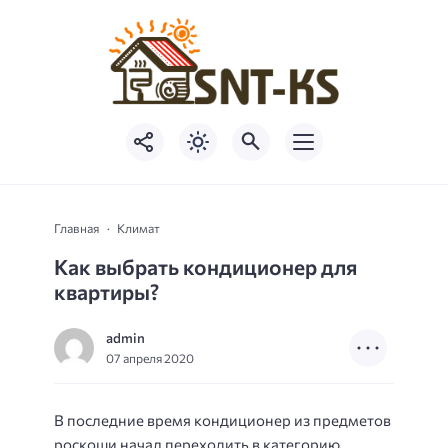
Главная
Климат
Как выбрать кондиционер для
квартиры?
admin
07 апреля 2020
В последние время кондиционер из предметов
роскоши начал переходить в категорию