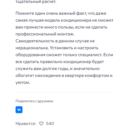
тщательный расчет.
Помните один очень важный факт, что даже
самая лучшая модель кондиционера не сможет
вам принести много пользы, если не сделать
профессиональный монтаж.
Самодеятельность в данном случае не
нерациональна. Установить и настроить
оборудования сможет только специалист. Если
все сделать правильно кондиционер будет
служить вам долгие годы, и значительно
обогатит нахождение в квартире комфортом и
уютом.
Поделитесь с друзьями
Нравится:
540