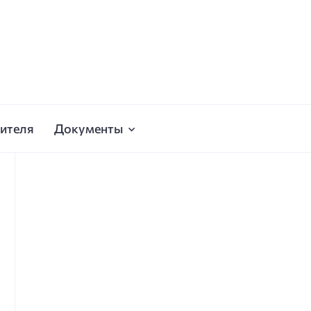
ителя
Документы