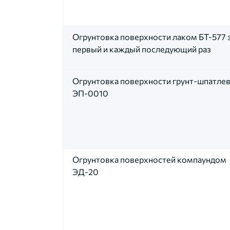
Огрунтовка поверхности лаком БТ-577 
первый и каждый последующий раз
Огрунтовка поверхности грунт-шпатле
ЭП-0010
Огрунтовка поверхностей компаундом
ЭД-20