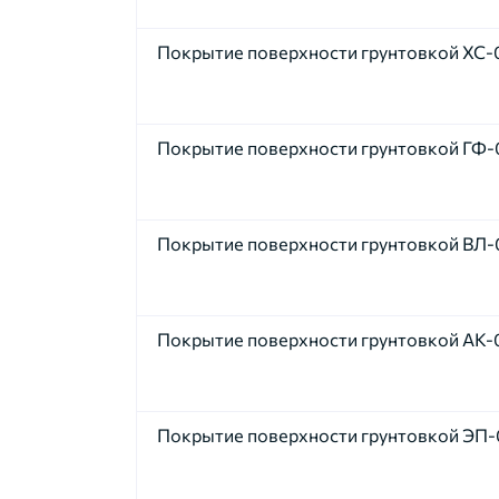
Покрытие поверхности грунтовкой ХС-
Покрытие поверхности грунтовкой ГФ-
Покрытие поверхности грунтовкой ВЛ-
Покрытие поверхности грунтовкой АК-
Покрытие поверхности грунтовкой ЭП-