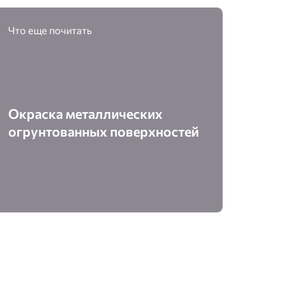
Что еще почитать
Окраска металлических
огрунтованных поверхностей