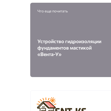
Что еще почитать
Устройство гидроизоляции
фундаментов мастикой
«Вента-У»