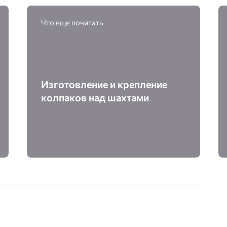
Что еще почитать
Изготовление и крепление
колпаков над шахтами