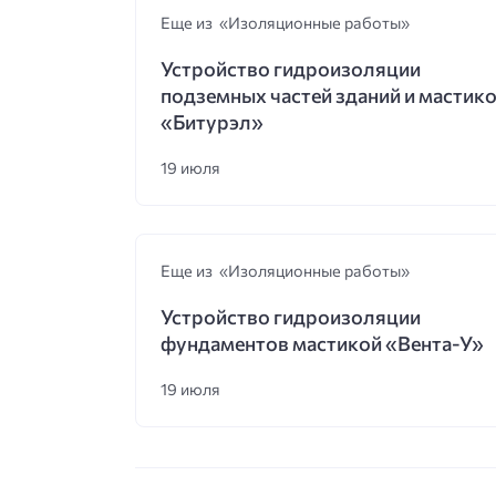
Еще из «Изоляционные работы»
Устройство гидроизоляции
подземных частей зданий и мастик
«Битурэл»
19 июля
Еще из «Изоляционные работы»
Устройство гидроизоляции
фундаментов мастикой «Вента-У»
19 июля