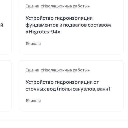
Еще из «Изоляционные работы»
Устройство гидроизоляции
ой
фундаментов и подвалов составом
«Higrotes-94»
19 июля
Еще из «Изоляционные работы»
Устройство гидроизоляции от
сточных вод (полы санузлов, ванн)
19 июля