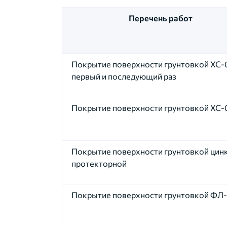
Перечень работ
Покрытие поверхности грунтовкой ХС-
первый и последующий раз
Покрытие поверхности грунтовкой ХС-
Покрытие поверхности грунтовкой цин
протекторной
Покрытие поверхности грунтовкой ФЛ