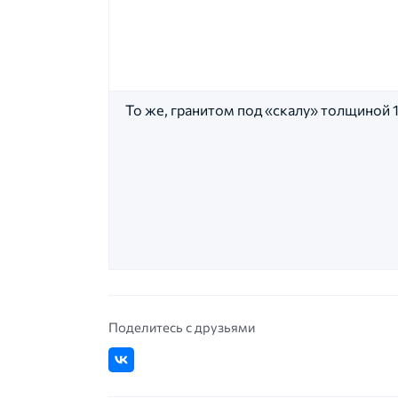
То же, гранитом под «скалу» толщиной 
Поделитесь с друзьями