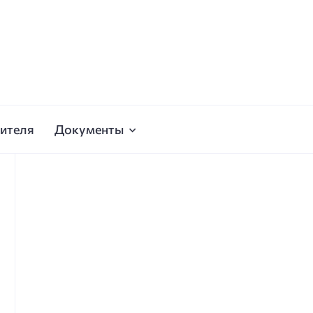
ителя
Документы