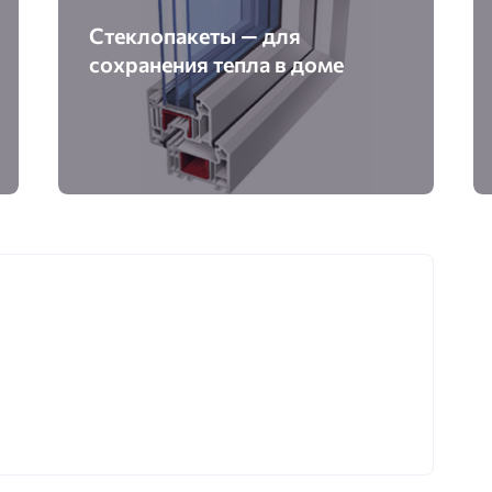
Стеклопакеты — для
сохранения тепла в доме