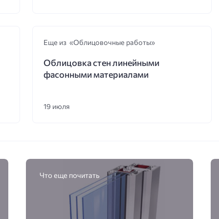
Еще из «Облицовочные работы»
Облицовка стен линейными
фасонными материалами
19 июля
Что еще почитать