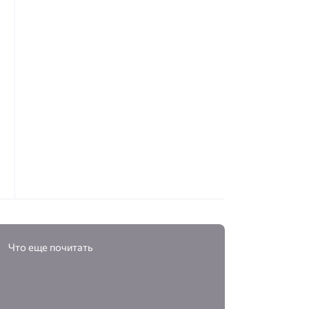
Что еще почитать