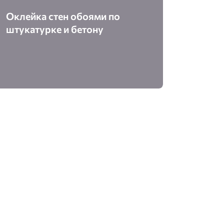
Оклейка стен обоями по
штукатурке и бетону