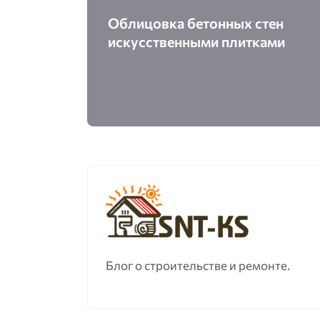
Облицовка бетонных стен
искусственными плитками
Блог о строительстве и ремонте.