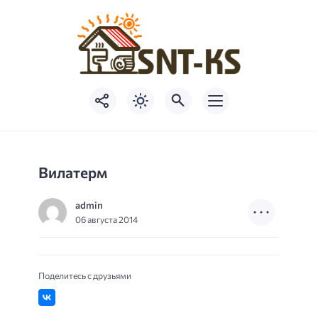
Вилатерм
admin
06 августа 2014
Поделитесь с друзьями