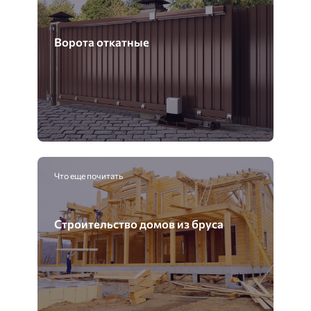
Ворота откатные
Что еще почитать
Строительство домов из бруса