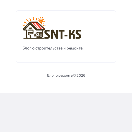
Блог о строительстве и ремонте.
Блог о ремонте ©
2026