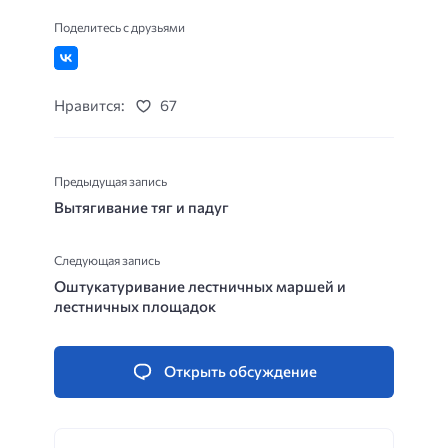
Поделитесь с друзьями
Нравится:
67
Предыдущая запись
Вытягивание тяг и падуг
Следующая запись
Оштукатуривание лестничных маршей и
лестничных площадок
Открыть обсуждение