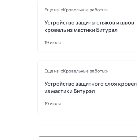
Еще из «Кровельные работы»
Устройство защиты стыков и швов
кровель из мастики Битурэл
19 июля
Еще из «Кровельные работы»
Устройство защитного слоя кровел
из мастики Битурэл
19 июля