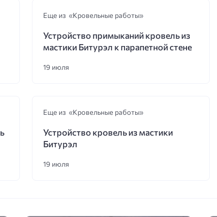
Еще из «Кровельные работы»
Устройство примыканий кровель из
мастики Битурэл к парапетной стене
19 июля
Еще из «Кровельные работы»
ь
Устройство кровель из мастики
Битурэл
19 июля