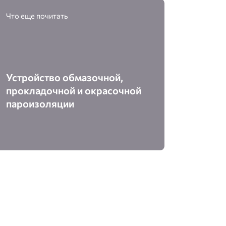
Что еще почитать
Устройство обмазочной,
прокладочной и окрасочной
пароизоляции