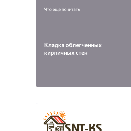
Что еще почитать
Кладка облегченных
кирпичных стен