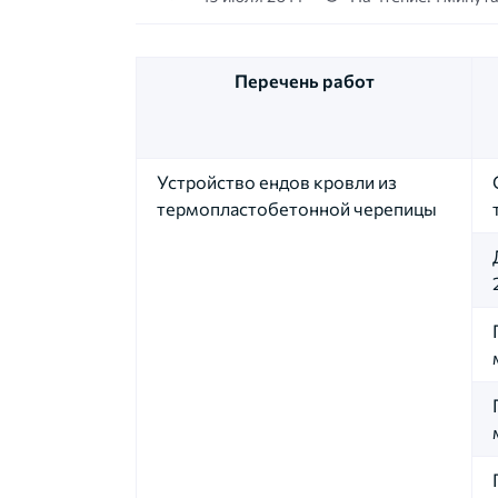
Перечень работ
Устройство ендов кровли из
термопластобетонной черепицы