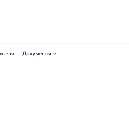
ителя
Документы