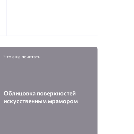
Что еще почитать
Облицовка поверхностей
искусственным мрамором