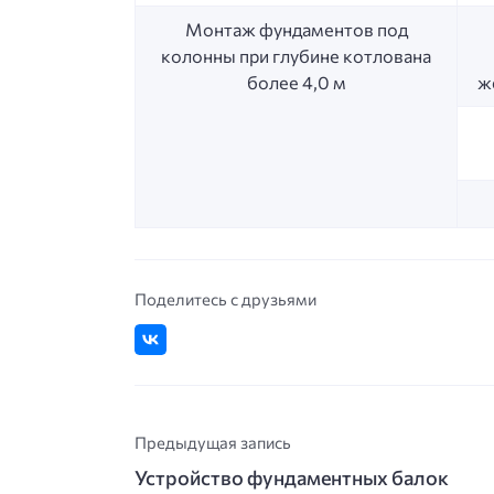
Монтаж фундаментов под
колонны при глубине котлована
более 4,0 м
ж
Поделитесь с друзьями
Предыдущая запись
Устройство фундаментных балок