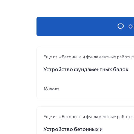
О
Еще из «Бетонные и фундаментные работы
Устройство фундаментных балок
18 июля
Еще из «Бетонные и фундаментные работы
Устройство бетонных и