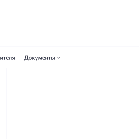
ителя
Документы