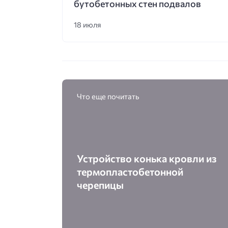
бутобетонных стен подвалов
18 июля
Что еще почитать
Устройство конька кровли из
термопластобетонной
черепицы