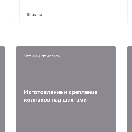
18 июля
Что еще почитать
Изготовление и крепление
колпаков над шахтами