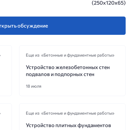
(250х120х65)
ткрыть обсуждение
»
Еще из «Бетонные и фундаментные работы»
Устройство железобетонных стен
подвалов и подпорных стен
18 июля
»
Еще из «Бетонные и фундаментные работы»
Устройство плитных фундаментов