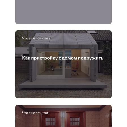
Что еще почитать
Как пристройку с домом подружить
Что еще почитать