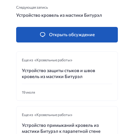
Следующая запись
Устройство кровель из мастики Битурэл
Открыть обсуждение
Еще из «Кровельные работы»
Устройство защиты стыков и швов
кровель из мастики Битурэл
19 июля
Еще из «Кровельные работы»
Устройство примыканий кровель из
мастики Битурэл к парапетной стене