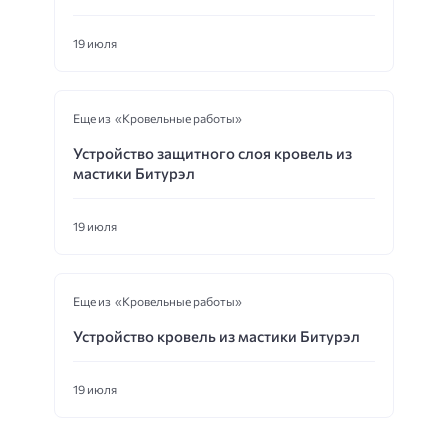
19 июля
Еще из «Кровельные работы»
Устройство защитного слоя кровель из
мастики Битурэл
19 июля
Еще из «Кровельные работы»
Устройство кровель из мастики Битурэл
19 июля