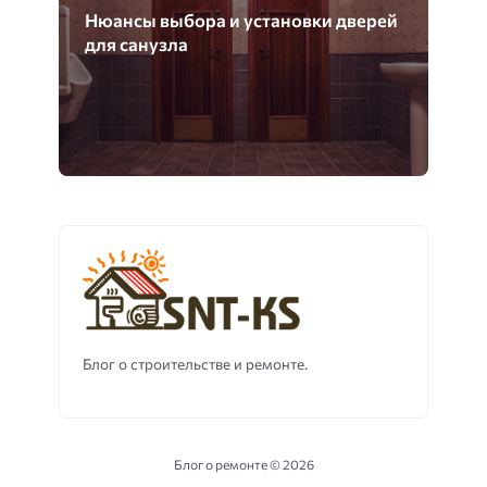
Нюансы выбора и установки дверей
для санузла
Блог о строительстве и ремонте.
Блог о ремонте ©
2026