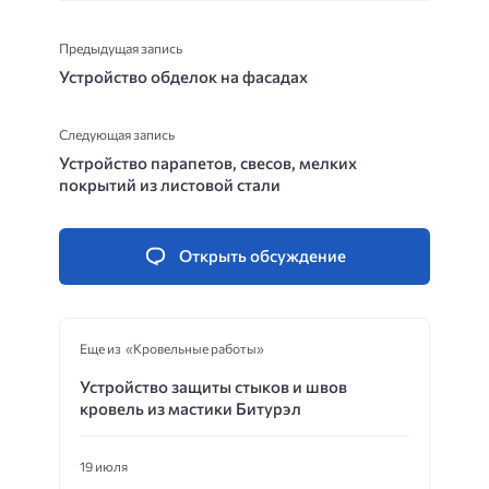
Предыдущая запись
Устройство обделок на фасадах
Следующая запись
Устройство парапетов, свесов, мелких
покрытий из листовой стали
Открыть обсуждение
Еще из «Кровельные работы»
Устройство защиты стыков и швов
кровель из мастики Битурэл
19 июля