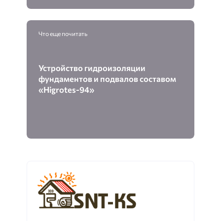
Что еще почитать
Устройство гидроизоляции
фундаментов и подвалов составом
«Higrotes-94»