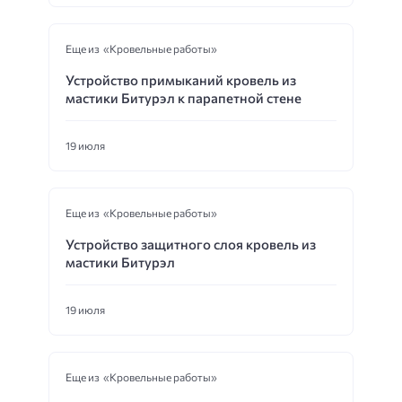
Еще из «Кровельные работы»
Устройство примыканий кровель из
мастики Битурэл к парапетной стене
19 июля
Еще из «Кровельные работы»
Устройство защитного слоя кровель из
мастики Битурэл
19 июля
Еще из «Кровельные работы»