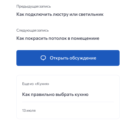
Предыдущая запись
Как подключить люстру или светильник
Следующая запись
Как покрасить потолок в помещениие
Открыть обсуждение
Еще из «Кухня»
Как правильно выбрать кухню
13 июля