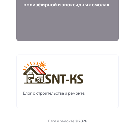
полиэфирной и эпоксидных смолах
Блог о строительстве и ремонте.
Блог о ремонте ©
2026