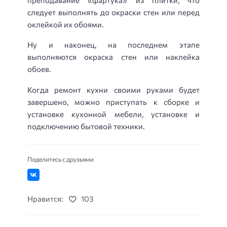
следует выполнять до окраски стен или перед
оклейкой их обоями.
Ну и наконец, на последнем этапе
выполняются окраска стен или наклейка
обоев.
Когда ремонт кухни своими руками будет
завершено, можно приступать к сборке и
установке кухонной мебели, установке и
подключению бытовой техники.
Поделитесь с друзьями
Нравится:
103