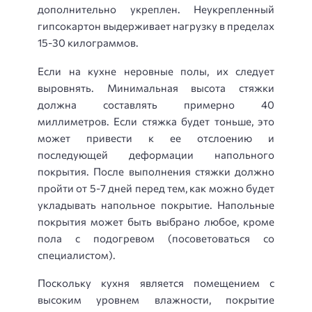
дополнительно укреплен. Неукрепленный
гипсокартон выдерживает нагрузку в пределах
15-30 килограммов.
Если на кухне неровные полы, их следует
выровнять. Минимальная высота стяжки
должна составлять примерно 40
миллиметров. Если стяжка будет тоньше, это
может привести к ее отслоению и
последующей деформации напольного
покрытия. После выполнения стяжки должно
пройти от 5-7 дней перед тем, как можно будет
укладывать напольное покрытие. Напольные
покрытия может быть выбрано любое, кроме
пола с подогревом (посоветоваться со
специалистом).
Поскольку кухня является помещением с
высоким уровнем влажности, покрытие