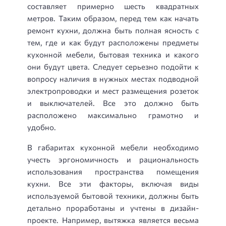
составляет примерно шесть квадратных
метров. Таким образом, перед тем как начать
ремонт кухни, должна быть полная ясность с
тем, где и как будут расположены предметы
кухонной мебели, бытовая техника и какого
они будут цвета. Следует серьезно подойти к
вопросу наличия в нужных местах подводной
электропроводки и мест размещения розеток
и выключателей. Все это должно быть
расположено максимально грамотно и
удобно.
В габаритах кухонной мебели необходимо
учесть эргономичность и рациональность
использования пространства помещения
кухни. Все эти факторы, включая виды
используемой бытовой техники, должны быть
детально проработаны и учтены в дизайн-
проекте. Например, вытяжка является весьма