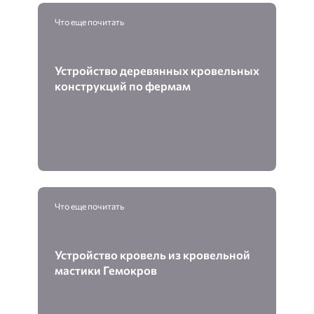
Что еще почитать
Устройство деревянных кровельных
конструкций по фермам
Что еще почитать
Устройство кровель из кровельной
мастики Гемокров