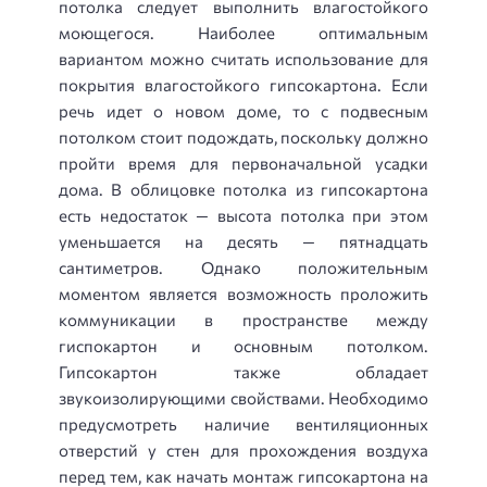
потолка следует выполнить влагостойкого
моющегося. Наиболее оптимальным
вариантом можно считать использование для
покрытия влагостойкого гипсокартона. Если
речь идет о новом доме, то с подвесным
потолком стоит подождать, поскольку должно
пройти время для первоначальной усадки
дома. В облицовке потолка из гипсокартона
есть недостаток — высота потолка при этом
уменьшается на десять — пятнадцать
сантиметров. Однако положительным
моментом является возможность проложить
коммуникации в пространстве между
гиспокартон и основным потолком.
Гипсокартон также обладает
звукоизолирующими свойствами. Необходимо
предусмотреть наличие вентиляционных
отверстий у стен для прохождения воздуха
перед тем, как начать монтаж гипсокартона на