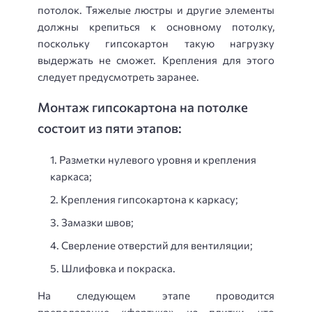
потолок. Тяжелые люстры и другие элементы
должны крепиться к основному потолку,
поскольку гипсокартон такую ​​нагрузку
выдержать не сможет. Крепления для этого
следует предусмотреть заранее.
Монтаж гипсокартона на потолке
состоит из пяти этапов:
Разметки нулевого уровня и крепления
каркаса;
Крепления гипсокартона к каркасу;
Замазки швов;
Сверление отверстий для вентиляции;
Шлифовка и покраска.
На следующем этапе проводится
преподавание «фартука» из плитки, что