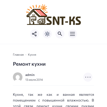
Главная
Кухня
Ремонт кухни
admin
13 июля 2014
Кухня, так же как и ванная является
помещением с повышенной влажностью. В
этой связи ремонт кухни своими руками