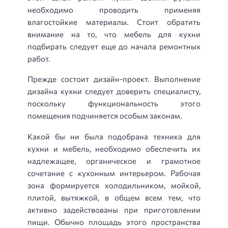
необходимо проводить применяя
влагостойкие материалы. Стоит обратить
внимание на то, что мебель для кухни
подбирать следует еще до начала ремонтных
работ.
Прежде состоит дизайн-проект. Выполнение
дизайна кухни следует доверить специалисту,
поскольку функциональность этого
помещения подчиняется особым законам.
Какой бы ни была подобрана техника для
кухни и мебель, необходимо обеспечить их
надлежащее, органическое и грамотное
сочетание с кухонным интерьером. Рабочая
зона формируется холодильником, мойкой,
плитой, вытяжкой, в общем всем тем, что
активно задействованы при приготовлении
пищи. Обычно площадь этого пространства