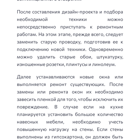
После составления дизайн-проекта и подбора
необходимой техники можно
непосредственно приступать к ремонтным
работам. На этом этапе, прежде всего, следует
заменить старую проводку, подготовив ее к
подключению новой техники. Одновременно
можно удалить старые обои, штукатурку,
изношенные розетки, плинтусы и линолеум.
Далее устанавливаются новые окна или
выполняется ремонт существующих. После
замены или ремонта окон их необходимо
завесить пленкой для того, чтобы исключить их
повреждение. В случае если на кухне
планируется установить большое количество
навесных мебели, необходимо учесть
повышенную нагрузку на стены. Если стены
выполнены из гипсокартона, он должен быть