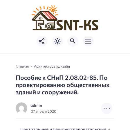
Главная
Архитектура и дизайн
Пособие к СНиП 2.08.02-85. По
проектированию общественных
зданий и сооружений.
admin
07 апреля 2020
Центральный научно-исследовательский и