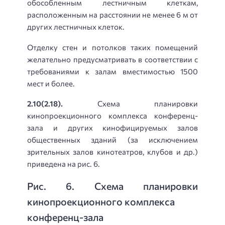
обособленным лестничным клеткам,
расположенным на расстоянии не менее 6 м от
других лестничных клеток.
Отделку стен и потолков таких помещений
желательно предусматривать в соответствии с
требованиями к залам вместимостью 1500
мест и более.
2.10(2.18).
Схема планировки
кинопроекционного комплекса конференц-
зала и других кинофицируемых залов
общественных зданий (за исключением
зрительных залов кинотеатров, клубов и др.)
приведена на рис. 6.
Рис. 6. Схема планировки
кинопроекционного комплекса
конференц-зала