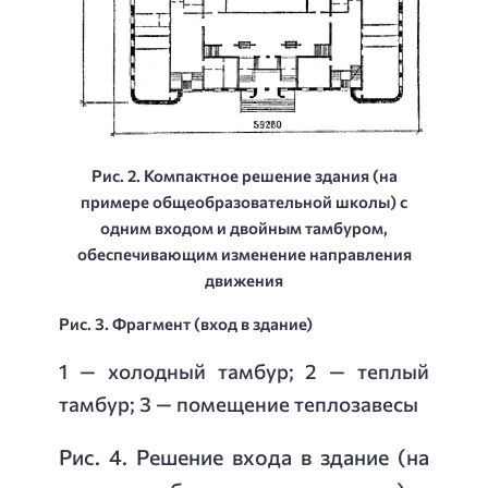
Рис. 2. Компактное решение здания (на
примере общеобразовательной школы) с
одним входом и двойным тамбуром,
обеспечивающим изменение направления
движения
Рис. 3. Фрагмент (вход в здание)
1 — холодный тамбур; 2 — теплый
тамбур; 3 — помещение теплозавесы
Рис. 4. Решение входа в здание (на