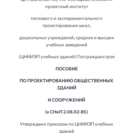
проектный институт
теплового и экспериментального
проектирования школ,
дошкольных учреждений, средних и высших
учебных заведений
(ЦНИИЭП учебных зданий) Госгражданстроя
ПОСОБИЕ
ПО ПРОЕКТИРОВАНИЮ ОБЩЕСТВЕННЫХ
ЗДАНИЙ
И СООРУЖЕНИЙ
(к СНиП 2.08.02-85)
Утверждено приказом по ЦНИИЭП учебных
зданий