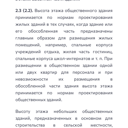
2.3 (2.2).
Высота этажа общественного здания
принимается по нормам проектирования
жилых зданий в тех случаях, когда здание или
его обособленная часть предназначены
главным образом для размещения жилых
помещений, например, спальные корпуса
учреждений отдыха, жилая часть гостиниц,
спальные корпуса школ-интернатов и т. п. При
размещении в общественном здании одной
или двух квартир для персонала и при
невозможности их размещения в
обособленной части здания высота этажа
принимается по нормам проектирования
общественных зданий.
Высоту этажа небольших общественных
зданий, предназначенных в основном для
строительства в сельской местности,