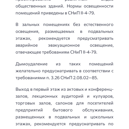
общественных зданий. Нормы освещенности
помещений приведены в СНиП II-4-79.
В зальных помещениях без естественного
освещения, размещаемых в подвальных
этажах, рекомендуется предусматривать
аварийное эвакуационное освещение,
отвечающее требованиям СНиП II-4-79.
Дымоудаление из таких помещений
желательно предусматривать в соответствии с
требованиями п. 3.26 СНиП 2.08.02—85.
Выход в первый этаж из актовых и конференц-
залов, лекционных аудиторий и кулуаров,
торговых залов, салонов для посетителей
предприятий бытового обслуживания,
размещенных в подвальных и цокольных
этажах, рекомендуется предусматривать по