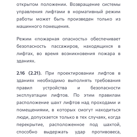
открытом положении. Возвращение системы
управления лифтами в нормативный режим
работы может быть произведен только из
машинного помещения.
Режим «пожарная опасность» обеспечивает
безопасность пассажиров, находящихся в
лифтах, во время возникновения пожара в
зданиях.
2.16 (2.21).
При проектировании лифтов в
зданиях необходимо выполнять требования
правил устройства и безопасности
эксплуатации лифтов. По этим правилам
расположение шахт лифтов над проходами и
помещениями, в которых смогут находиться
люди, допускается только в тех случаях, когда
перекрытие, расположенное под шахтой,
способно выдержать удар противовеса,