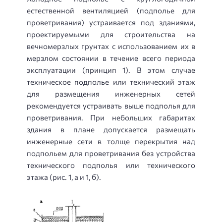
естественной вентиляцией (подполье для
проветривания) устраивается под зданиями,
проектируемыми для строительства на
вечномерзлых грунтах с использованием их в
мерзлом состоянии в течение всего периода
эксплуатации (принцип 1). В этом случае
техническое подполье или технический этаж
для размещения инженерных сетей
рекомендуется устраивать выше подполья для
проветривания. При небольших габаритах
здания в плане допускается размещать
инженерные сети в толще перекрытия над
подпольем для проветривания без устройства
технического подполья или технического
этажа (рис. 1, а и 1, б).