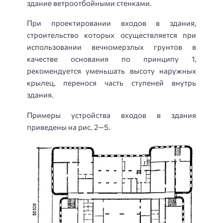
здание ветроотбойными стенками.
При проектировании входов в здания,
строительство которых осуществляется при
использовании вечномерзлых грунтов в
качестве основания по принципу 1,
рекомендуется уменьшать высоту наружных
крылец, перенося часть ступеней внутрь
здания.
Примеры устройства входов в здания
приведены на рис. 2—5.