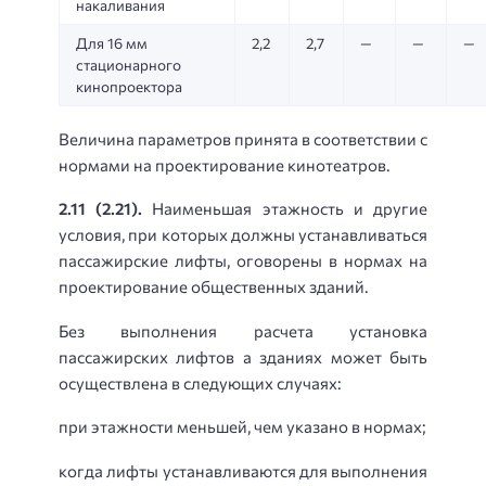
накаливания
Для 16 мм
2,2
2,7
—
—
—
стационарного
кинопроектора
Величина параметров принята в соответствии с
нормами на проектирование кинотеатров.
2.11 (2.21).
Наименьшая этажность и другие
условия, при которых должны устанавливаться
пассажирские лифты, оговорены в нормах на
проектирование общественных зданий.
Без выполнения расчета установка
пассажирских лифтов а зданиях может быть
осуществлена в следующих случаях:
при этажности меньшей, чем указано в нормах;
когда лифты устанавливаются для выполнения