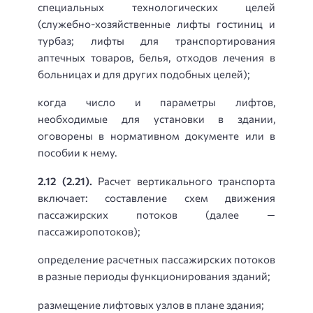
специальных технологических целей
(служебно-хозяйственные лифты гостиниц и
турбаз; лифты для транспортирования
аптечных товаров, белья, отходов лечения в
больницах и для других подобных целей);
когда число и параметры лифтов,
необходимые для установки в здании,
оговорены в нормативном документе или в
пособии к нему.
2.12 (2.21).
Расчет вертикального транспорта
включает: составление схем движения
пассажирских потоков (далее —
пассажиропотоков);
определение расчетных пассажирских потоков
в разные периоды функционирования зданий;
размещение лифтовых узлов в плане здания;