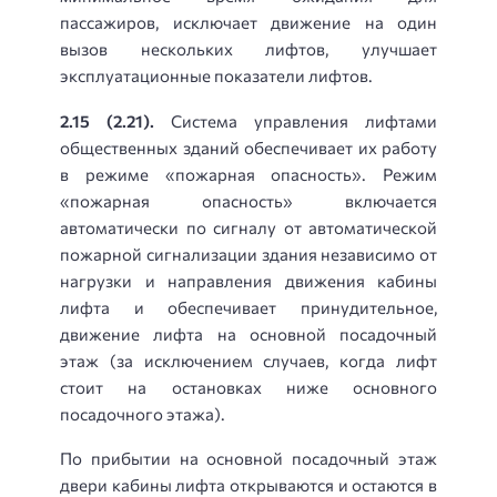
пассажиров, исключает движение на один
вызов нескольких лифтов, улучшает
эксплуатационные показатели лифтов.
2.15 (2.21).
Система управления лифтами
общественных зданий обеспечивает их работу
в режиме «пожарная опасность». Режим
«пожарная опасность» включается
автоматически по сигналу от автоматической
пожарной сигнализации здания независимо от
нагрузки и направления движения кабины
лифта и обеспечивает принудительное,
движение лифта на основной посадочный
этаж (за исключением случаев, когда лифт
стоит на остановках ниже основного
посадочного этажа).
По прибытии на основной посадочный этаж
двери кабины лифта открываются и остаются в