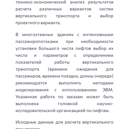
технико-экономический анализ результатов
расчета различных вариантов систем
вертикального транспорта и выбор
проектного варианта.
В многоэтажных зданиях с интенсивными
пассажиропотоками при необходимости
установки большого числа лифтов выбор их
числа и параметров с определением
показателей работы вертикального
транспорта (времени ожидания для
пассажиров, времени поездки, длины очереди)
рекомендуется выполнять методами
моделирования с использованием ЭВМ.
Указанная работа по заказам может быть
выполнена головной научно-
исследовательской организацией по лифтам.
Исходные данные для расчета вертикального
транспорта: