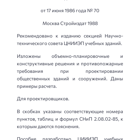
от 17 июня 1986 года № 70
Москва Стройиздат 1988
Рекомендовано к изданию секцией Научно-
технического совета ЦНИИЭП учебных зданий.
Изложены объемно-планировочные и
конструктивные решения и противопожарные
требования при проектировании
общественных зданий и сооружений. Даны
примеры расчета.
Для проектировщиков.
В скобках указаны соответствующие номера
пунктов, таблиц и формул СНиП 2.08.02-85, к
которым даются пояснения.
Пособие разработано ЦИИИЭП учебных