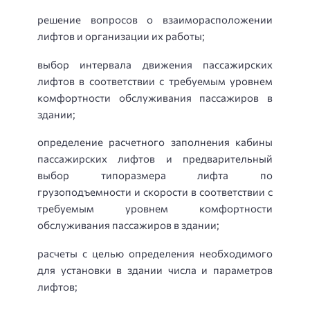
решение вопросов о взаиморасположении
лифтов и организации их работы;
выбор интервала движения пассажирских
лифтов в соответствии с требуемым уровнем
комфортности обслуживания пассажиров в
здании;
определение расчетного заполнения кабины
пассажирских лифтов и предварительный
выбор типоразмера лифта по
грузоподъемности и скорости в соответствии с
требуемым уровнем комфортности
обслуживания пассажиров в здании;
расчеты с целью определения необходимого
для установки в здании числа и параметров
лифтов;