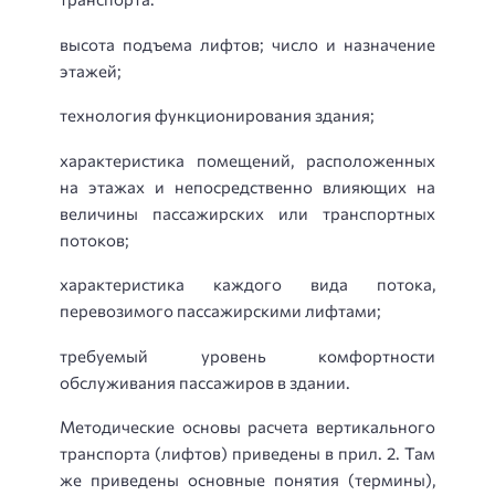
высота подъема лифтов; число и назначение
этажей;
технология функционирования здания;
характеристика помещений, расположенных
на этажах и непосредственно влияющих на
величины пассажирских или транспортных
потоков;
характеристика каждого вида потока,
перевозимого пассажирскими лифтами;
требуемый уровень комфортности
обслуживания пассажиров в здании.
Методические основы расчета вертикального
транспорта (лифтов) приведены в прил. 2. Там
же приведены основные понятия (термины),