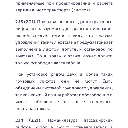
применяемые при проектировании и расчете
вертикального транспорта (лифтов).
2.13 (2.21).
При размещении в здании грузового
лифта, используемого для транспортирования
людей, следует иметь в виду, что система
управления таким лифтом не предусматривает
выполнение лифтом попутных остановок по
вызовам. По вызовам с этажа может прийти
только освободившаяся кабина.
При установке рядом двух и более таких
грузовых лифтов они не могут быть
объединены системой группового управления,
так как каждый из них работает обособленно и
имеет собственные вызывные кнопочные
посты на этажах.
2.14 (2.21).
Номенклатура пассажирских
лифтов, которые могут устанавливаться в