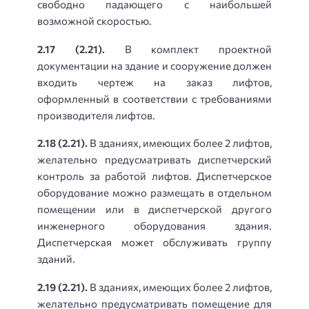
свободно падающего с наибольшей
возможной скоростью.
2.17 (2.21).
В комплект проектной
документации на здание и сооружение должен
входить чертеж на заказ лифтов,
оформленный в соответствии с требованиями
производителя лифтов.
2.18 (2.21).
В зданиях, имеющих более 2 лифтов,
желательно предусматривать диспетчерский
контроль за работой лифтов. Диспетчерское
оборудование можно размещать в отдельном
помещении или в диспетчерской другого
инженерного оборудования здания.
Диспетчерская может обслуживать группу
зданий.
2.19 (2.21).
В зданиях, имеющих более 2 лифтов,
желательно предусматривать помещение для