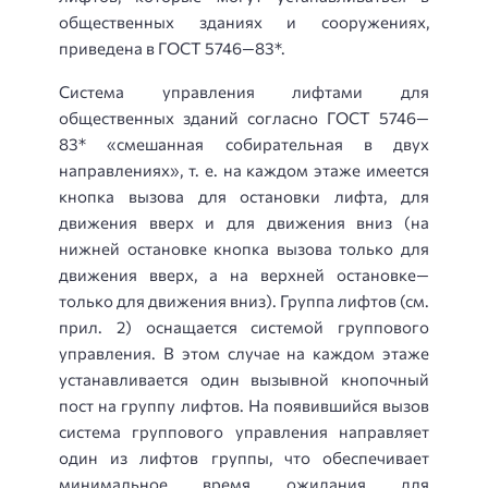
общественных зданиях и сооружениях,
приведена в ГОСТ 5746—83*.
Система управления лифтами для
общественных зданий согласно ГОСТ 5746—
83* «смешанная собирательная в двух
направлениях», т. е. на каждом этаже имеется
кнопка вызова для остановки лифта, для
движения вверх и для движения вниз (на
нижней остановке кнопка вызова только для
движения вверх, а на верхней остановке—
только для движения вниз). Группа лифтов (см.
прил. 2) оснащается системой группового
управления. В этом случае на каждом этаже
устанавливается один вызывной кнопочный
пост на группу лифтов. На появившийся вызов
система группового управления направляет
один из лифтов группы, что обеспечивает
минимальное время ожидания для