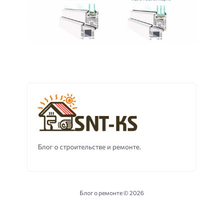
Блог о строительстве и ремонте.
Блог о ремонте ©
2026